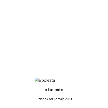
a.bolesta
Członek od 22 maja 2023